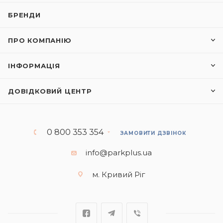
БРЕНДИ
ПРО КОМПАНІЮ
ІНФОРМАЦІЯ
ДОВІДКОВИЙ ЦЕНТР
0 800 353 354
ЗАМОВИТИ ДЗВІНОК
info@parkplus.ua
м. Кривий Ріг