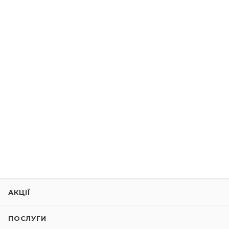
АКЦІЇ
ПОСЛУГИ