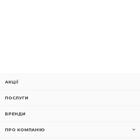
АКЦІЇ
ПОСЛУГИ
БРЕНДИ
ПРО КОМПАНІЮ