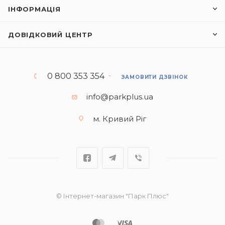
ІНФОРМАЦІЯ
ДОВІДКОВИЙ ЦЕНТР
0 800 353 354
ЗАМОВИТИ ДЗВІНОК
info@parkplus.ua
м. Кривий Ріг
© Інтернет-магазин "Парк Плюс"