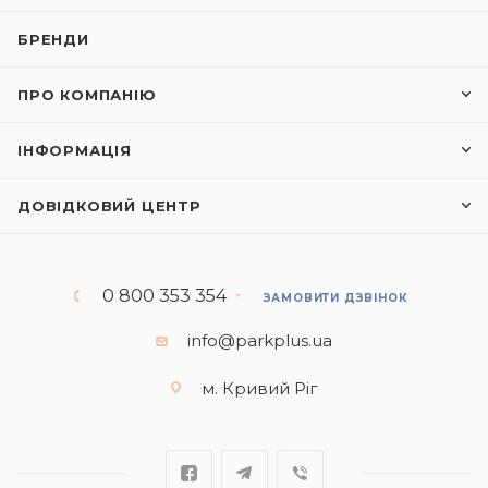
БРЕНДИ
ПРО КОМПАНІЮ
ІНФОРМАЦІЯ
ДОВІДКОВИЙ ЦЕНТР
0 800 353 354
ЗАМОВИТИ ДЗВІНОК
info@parkplus.ua
м. Кривий Ріг