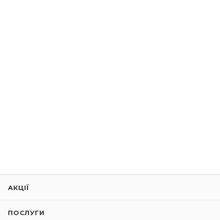
АКЦІЇ
ПОСЛУГИ