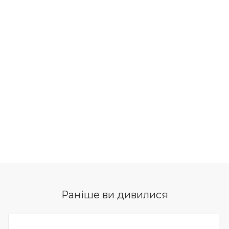
Раніше ви дивилися