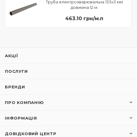
Труба електрозварювальна 133х3 мм
довжина 12 м.
463.10 грн/м.п
АКЦІЇ
ПОСЛУГИ
БРЕНДИ
ПРО КОМПАНІЮ
ІНФОРМАЦІЯ
ДОВІДКОВИЙ ЦЕНТР