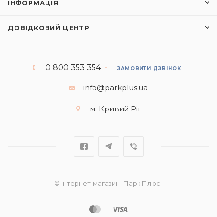
ІНФОРМАЦІЯ
ДОВІДКОВИЙ ЦЕНТР
0 800 353 354
ЗАМОВИТИ ДЗВІНОК
info@parkplus.ua
м. Кривий Ріг
© Інтернет-магазин "Парк Плюс"