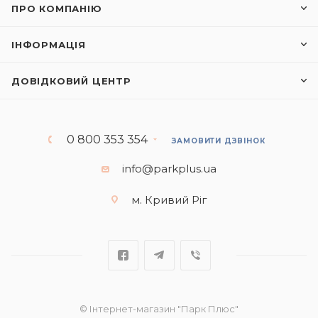
ПРО КОМПАНІЮ
ІНФОРМАЦІЯ
ДОВІДКОВИЙ ЦЕНТР
0 800 353 354
ЗАМОВИТИ ДЗВІНОК
info@parkplus.ua
м. Кривий Ріг
© Інтернет-магазин "Парк Плюс"