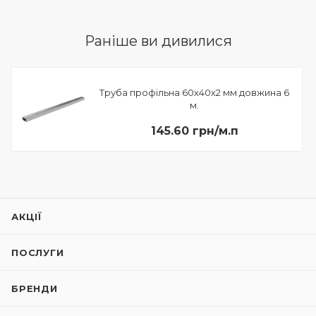
Раніше ви дивилися
Труба профільна 60х40х2 мм довжина 6
м.
145.60 грн/м.п
АКЦІЇ
ПОСЛУГИ
БРЕНДИ