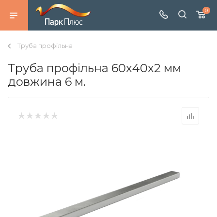
0
Труба профільна
Труба профільна 60х40х2 мм
довжина 6 м.