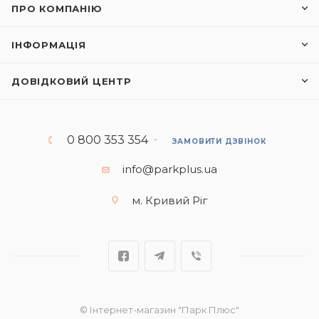
ПРО КОМПАНІЮ
ІНФОРМАЦІЯ
ДОВІДКОВИЙ ЦЕНТР
0 800 353 354
ЗАМОВИТИ ДЗВІНОК
info@parkplus.ua
м. Кривий Ріг
© Інтернет-магазин "Парк Плюс"