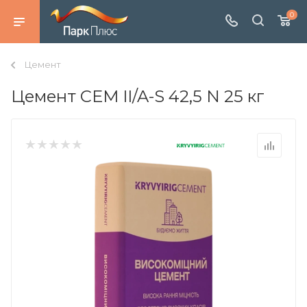
0
Цемент
Цемент CEM II/A-S 42,5 N 25 кг