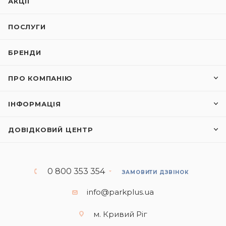
АКЦІЇ
ПОСЛУГИ
БРЕНДИ
ПРО КОМПАНІЮ
ІНФОРМАЦІЯ
ДОВІДКОВИЙ ЦЕНТР
0 800 353 354
ЗАМОВИТИ ДЗВІНОК
info@parkplus.ua
м. Кривий Ріг