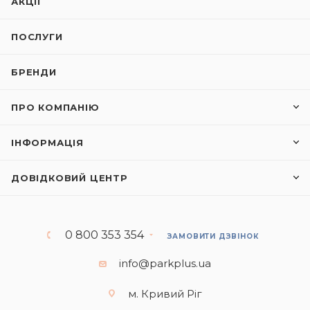
АКЦІЇ
ПОСЛУГИ
БРЕНДИ
ПРО КОМПАНІЮ
ІНФОРМАЦІЯ
ДОВІДКОВИЙ ЦЕНТР
0 800 353 354
ЗАМОВИТИ ДЗВІНОК
info@parkplus.ua
м. Кривий Ріг