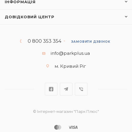
ІНФОРМАЦІЯ
ДОВІДКОВИЙ ЦЕНТР
0 800 353 354
ЗАМОВИТИ ДЗВІНОК
info@parkplus.ua
м. Кривий Ріг
© Інтернет-магазин "Парк Плюс"