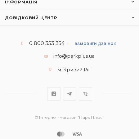
ІНФОРМАЦІЯ
ДОВІДКОВИЙ ЦЕНТР
0 800 353 354
ЗАМОВИТИ ДЗВІНОК
info@parkplus.ua
м. Кривий Ріг
© Інтернет-магазин "Парк Плюс"