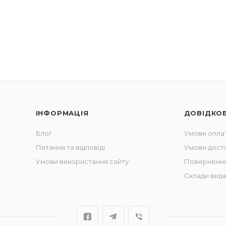
ІНФОРМАЦІЯ
ДОВІДКО
Блог
Умови опла
Питання та відповіді
Умови дост
Умови використання сайту
Повернення
Склади вида