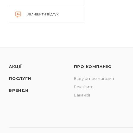
Залишити відгук
АКЦІЇ
ПРО КОМПАНІЮ
ПОСЛУГИ
Відгуки про магазин
Реквізити
БРЕНДИ
Вакансії