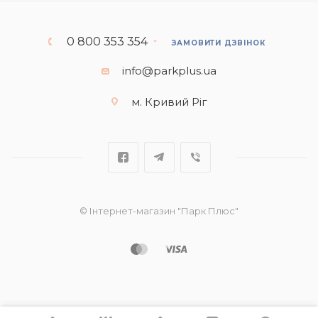
0 800 353 354
ЗАМОВИТИ ДЗВІНОК
info@parkplus.ua
м. Кривий Ріг
© Інтернет-магазин "Парк Плюс"