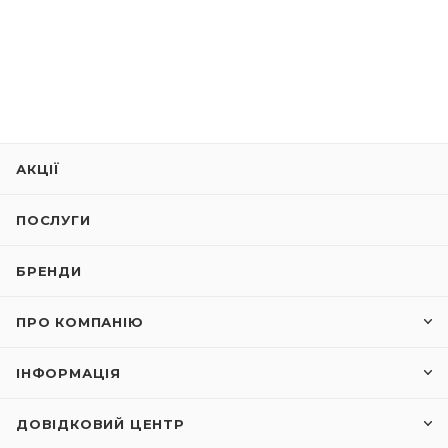
АКЦІЇ
ПОСЛУГИ
БРЕНДИ
ПРО КОМПАНІЮ
ІНФОРМАЦІЯ
ДОВІДКОВИЙ ЦЕНТР