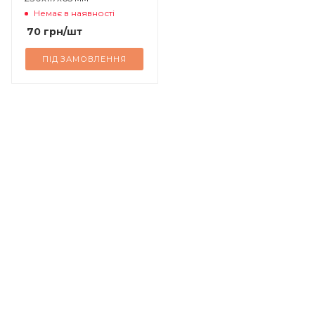
Немає в наявності
70
грн
/шт
ПІД ЗАМОВЛЕННЯ