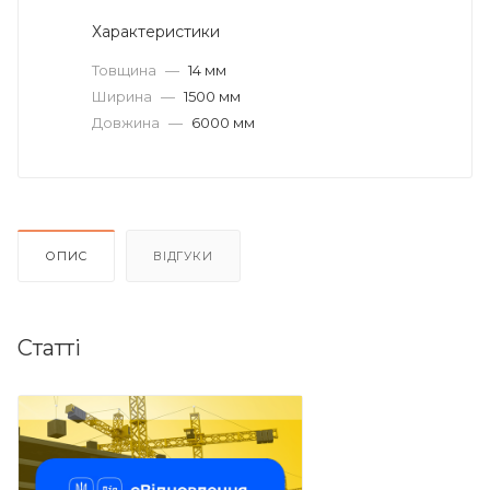
Характеристики
Товщина
—
14 мм
Ширина
—
1500 мм
Довжина
—
6000 мм
ОПИС
ВІДГУКИ
Статті