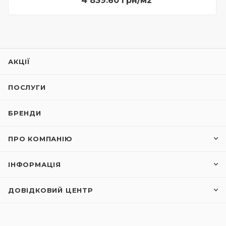
4 839.60 грн/м2
АКЦІЇ
ПОСЛУГИ
БРЕНДИ
ПРО КОМПАНІЮ
ІНФОРМАЦІЯ
ДОВІДКОВИЙ ЦЕНТР