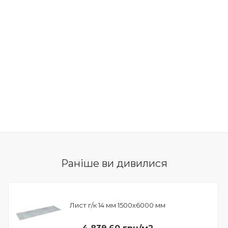
Раніше ви дивилися
Лист г/к 14 мм 1500х6000 мм