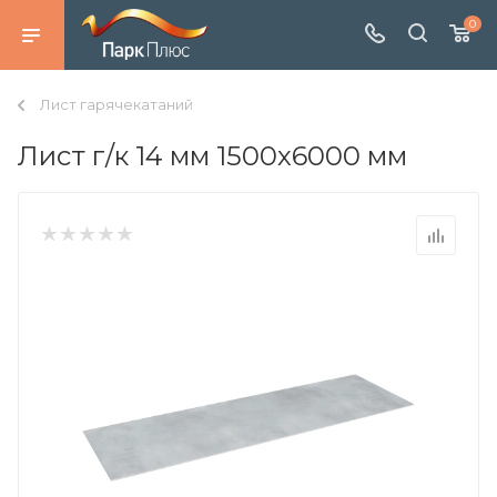
0
Лист гарячекатаний
Лист г/к 14 мм 1500х6000 мм