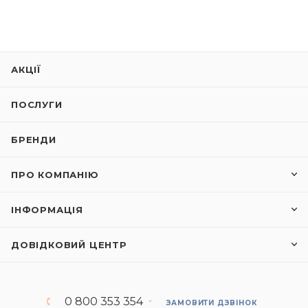
АКЦІЇ
ПОСЛУГИ
БРЕНДИ
ПРО КОМПАНІЮ
ІНФОРМАЦІЯ
ДОВІДКОВИЙ ЦЕНТР
0 800 353 354
ЗАМОВИТИ ДЗВІНОК