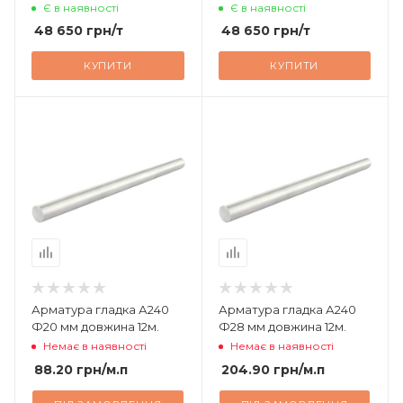
Є в наявності
Є в наявності
48 650
грн
/т
48 650
грн
/т
КУПИТИ
КУПИТИ
Арматура гладка А240
Арматура гладка А240
Ф20 мм довжина 12м.
Ф28 мм довжина 12м.
Немає в наявності
Немає в наявності
88.20
грн
/м.п
204.90
грн
/м.п