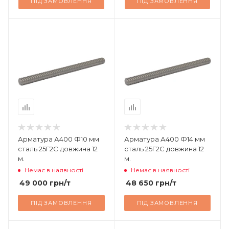
ПІД ЗАМОВЛЕННЯ
ПІД ЗАМОВЛЕННЯ
Арматура А400 Ф10 мм
Арматура А400 Ф14 мм
сталь 25Г2С довжина 12
сталь 25Г2С довжина 12
м.
м.
Немає в наявності
Немає в наявності
49 000
грн
/т
48 650
грн
/т
ПІД ЗАМОВЛЕННЯ
ПІД ЗАМОВЛЕННЯ