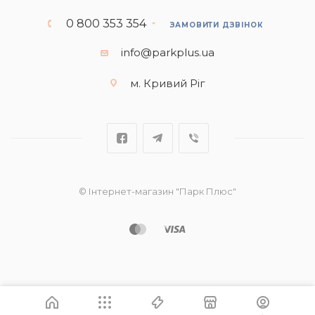
0 800 353 354
ЗАМОВИТИ ДЗВІНОК
info@parkplus.ua
м. Кривий Ріг
© Інтернет-магазин "Парк Плюс"