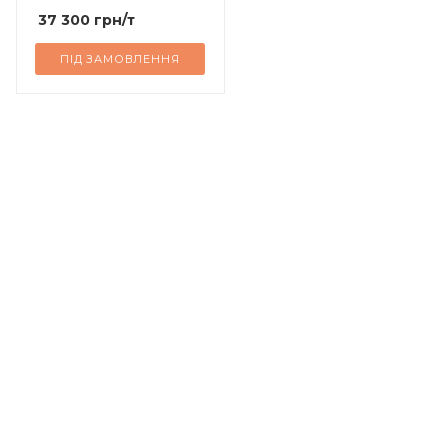
37 300
грн
/т
ПІД ЗАМОВЛЕННЯ