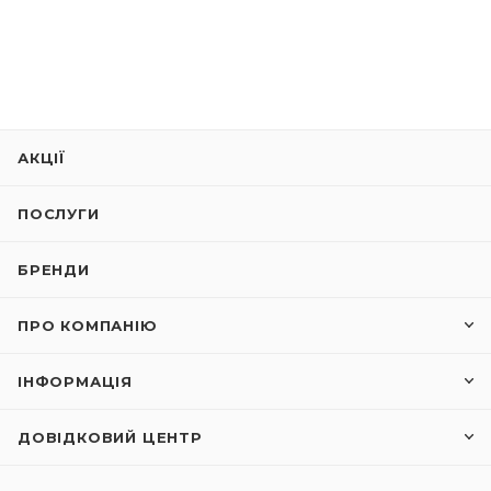
АКЦІЇ
ПОСЛУГИ
БРЕНДИ
ПРО КОМПАНІЮ
ІНФОРМАЦІЯ
ДОВІДКОВИЙ ЦЕНТР