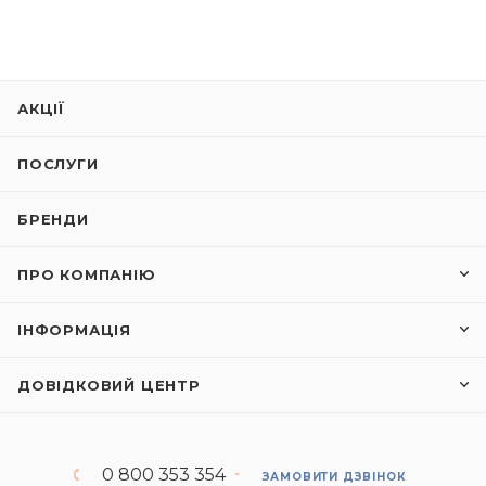
АКЦІЇ
ПОСЛУГИ
БРЕНДИ
ПРО КОМПАНІЮ
ІНФОРМАЦІЯ
ДОВІДКОВИЙ ЦЕНТР
0 800 353 354
ЗАМОВИТИ ДЗВІНОК