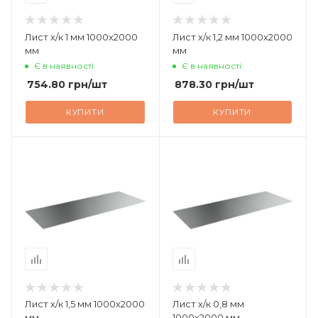
Лист х/к 1 мм 1000х2000
Лист х/к 1,2 мм 1000х2000
мм
мм
Є в наявності
Є в наявності
754.80
грн
/шт
878.30
грн
/шт
КУПИТИ
КУПИТИ
Лист х/к 1,5 мм 1000х2000
Лист х/к 0,8 мм
мм
1000х2000 мм