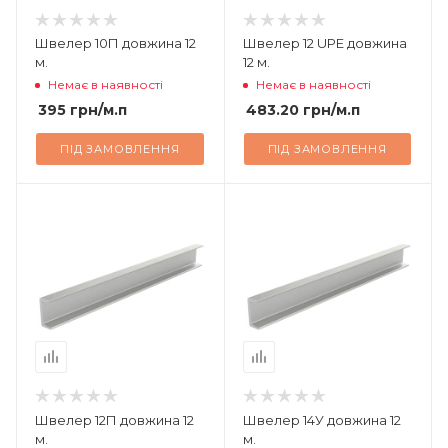
Швелер 10П довжина 12
Швелер 12 UPE довжина
м.
12 м.
Немає в наявності
Немає в наявності
395
грн
/м.п
483.20
грн
/м.п
ПІД ЗАМОВЛЕННЯ
ПІД ЗАМОВЛЕННЯ
Швелер 12П довжина 12
Швелер 14У довжина 12
м.
м.