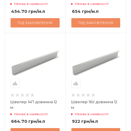
Немає в наявності
Немає в наявності
454.70
грн
/м.п
654
грн
/м.п
ПІД ЗАМОВЛЕННЯ
ПІД ЗАМОВЛЕННЯ
Швелер 14П довжина 12
Швелер 16У довжина 12
м.
м.
Немає в наявності
Немає в наявності
664.70
грн
/м.п
922
грн
/м.п