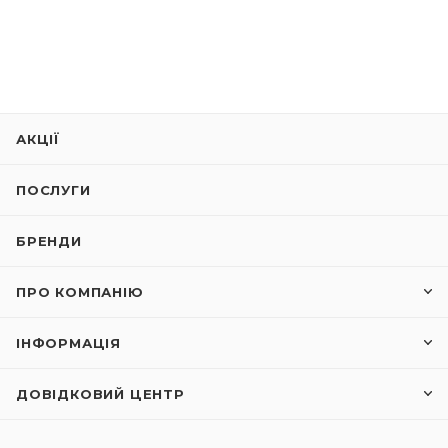
АКЦІЇ
ПОСЛУГИ
БРЕНДИ
ПРО КОМПАНІЮ
ІНФОРМАЦІЯ
ДОВІДКОВИЙ ЦЕНТР