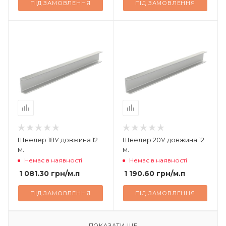
ПІД ЗАМОВЛЕННЯ
ПІД ЗАМОВЛЕННЯ
Швелер 18У довжина 12
Швелер 20У довжина 12
м.
м.
Немає в наявності
Немає в наявності
1 081.30
грн
/м.п
1 190.60
грн
/м.п
ПІД ЗАМОВЛЕННЯ
ПІД ЗАМОВЛЕННЯ
ПОКАЗАТИ ЩЕ