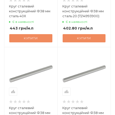
Круг сталевий
Круг сталевий
конструкційний Ф38 мм
конструкційний Ф38 мм
сталь 40Х
сталь 20 (7214993900)
Є в наявності
Є в наявності
443
грн
/м.п
402.80
грн
/м.п
КУПИТИ
КУПИТИ
Круг сталевий
Круг сталевий
конструкційний Ф38 мм
конструкційний Ф38 мм