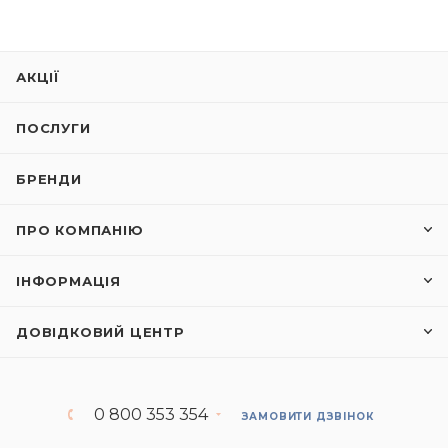
АКЦІЇ
ПОСЛУГИ
БРЕНДИ
ПРО КОМПАНІЮ
ІНФОРМАЦІЯ
ДОВІДКОВИЙ ЦЕНТР
0 800 353 354
ЗАМОВИТИ ДЗВІНОК