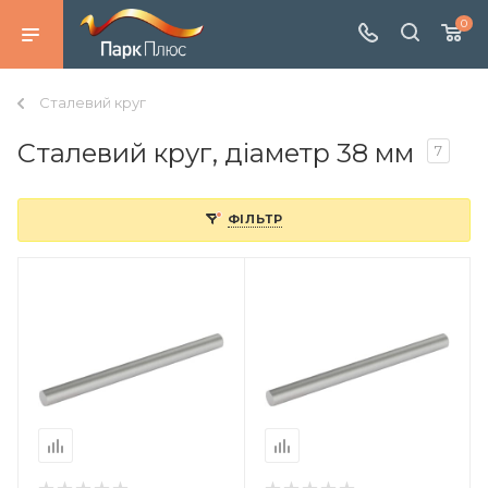
0
Сталевий круг
Сталевий круг, діаметр 38 мм
7
ФІЛЬТР