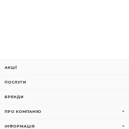
АКЦІЇ
ПОСЛУГИ
БРЕНДИ
ПРО КОМПАНІЮ
ІНФОРМАЦІЯ