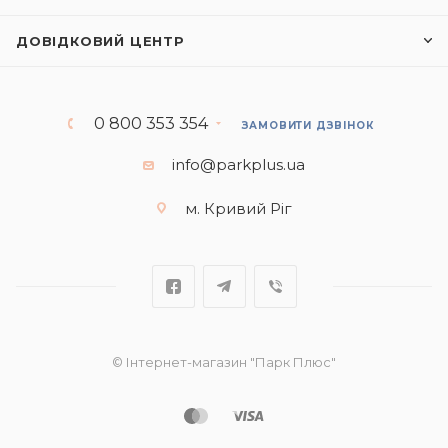
ДОВІДКОВИЙ ЦЕНТР
0 800 353 354
ЗАМОВИТИ ДЗВІНОК
info@parkplus.ua
м. Кривий Ріг
© Інтернет-магазин "Парк Плюс"