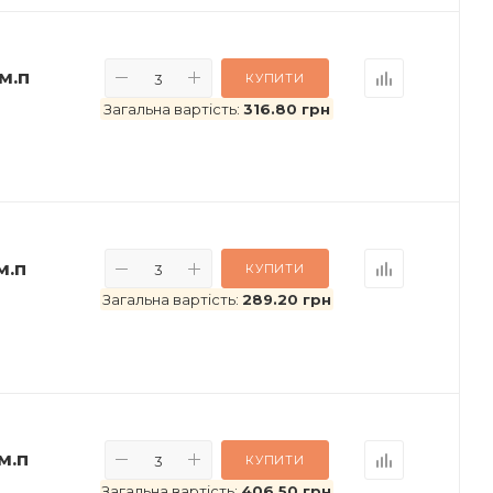
/м.п
КУПИТИ
Загальна вартість:
316.80 грн
м.п
КУПИТИ
Загальна вартість:
289.20 грн
м.п
КУПИТИ
Загальна вартість:
406.50 грн