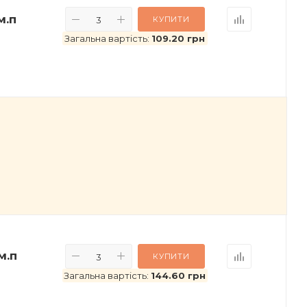
м.п
КУПИТИ
Загальна вартість:
109.20 грн
м.п
КУПИТИ
Загальна вартість:
144.60 грн