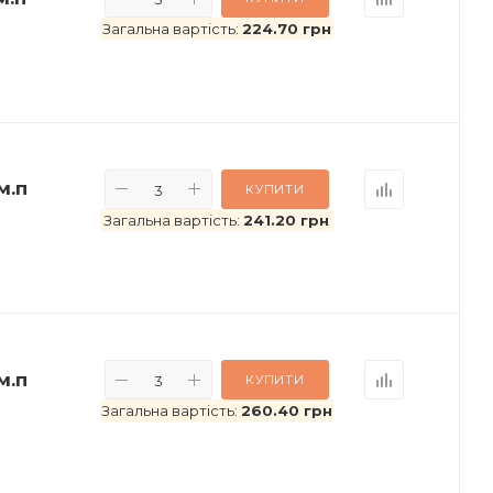
Загальна вартість:
224.70 грн
м.п
КУПИТИ
Загальна вартість:
241.20 грн
м.п
КУПИТИ
Загальна вартість:
260.40 грн