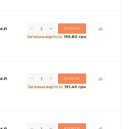
м.п
КУПИТИ
Загальна вартість:
199.80 грн
м.п
КУПИТИ
Загальна вартість:
191.40 грн
м.п
КУПИТИ