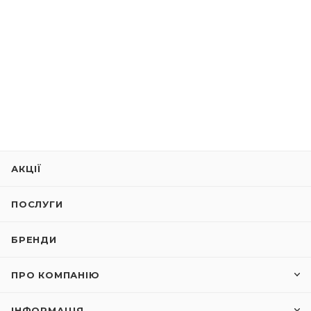
АКЦІЇ
ПОСЛУГИ
БРЕНДИ
ПРО КОМПАНІЮ
ІНФОРМАЦІЯ