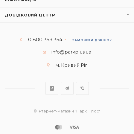
ДОВІДКОВИЙ ЦЕНТР
0 800 353 354
ЗАМОВИТИ ДЗВІНОК
info@parkplus.ua
м. Кривий Ріг
© Інтернет-магазин "Парк Плюс"