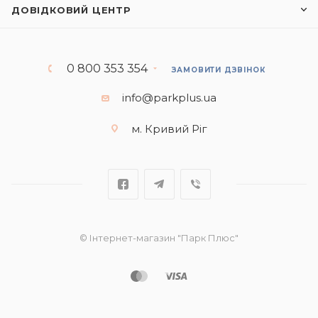
ДОВІДКОВИЙ ЦЕНТР
0 800 353 354
ЗАМОВИТИ ДЗВІНОК
info@parkplus.ua
м. Кривий Ріг
© Інтернет-магазин "Парк Плюс"