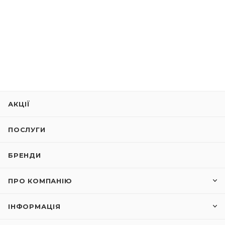
АКЦІЇ
ПОСЛУГИ
БРЕНДИ
ПРО КОМПАНІЮ
ІНФОРМАЦІЯ