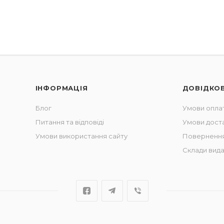
ІНФОРМАЦІЯ
ДОВІДКО
Блог
Умови опла
Питання та відповіді
Умови дост
Умови використання сайту
Повернення
Склади вида