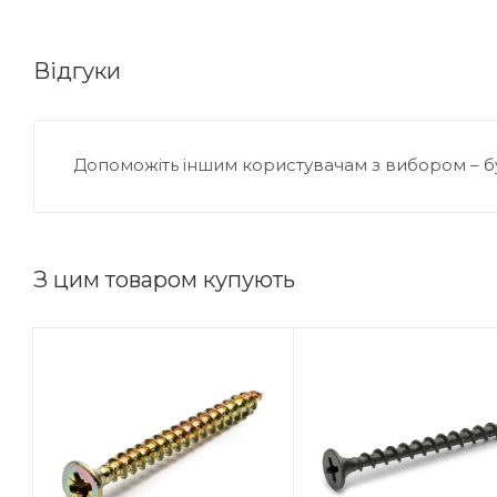
Відгуки
Допоможіть іншим користувачам з вибором – б
З цим товаром купують