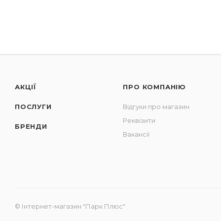
АКЦІЇ
ПРО КОМПАНІЮ
ПОСЛУГИ
Відгуки про магазин
Реквізити
БРЕНДИ
Вакансії
© Інтернет-магазин "Парк Плюс"