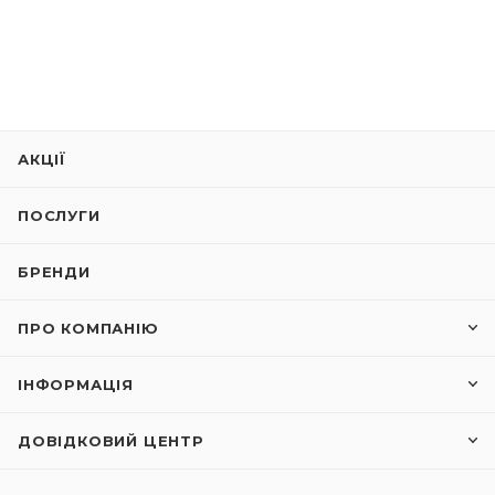
АКЦІЇ
ПОСЛУГИ
БРЕНДИ
ПРО КОМПАНІЮ
ІНФОРМАЦІЯ
ДОВІДКОВИЙ ЦЕНТР