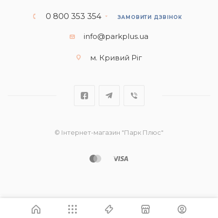
0 800 353 354
ЗАМОВИТИ ДЗВІНОК
info@parkplus.ua
м. Кривий Ріг
© Інтернет-магазин "Парк Плюс"