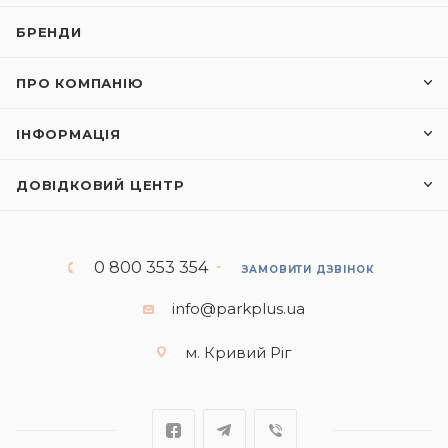
БРЕНДИ
ПРО КОМПАНІЮ
ІНФОРМАЦІЯ
ДОВІДКОВИЙ ЦЕНТР
0 800 353 354
ЗАМОВИТИ ДЗВІНОК
info@parkplus.ua
м. Кривий Ріг