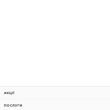
АКЦІЇ
ПОСЛУГИ