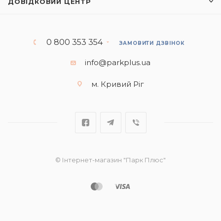
ДОВІДКОВИЙ ЦЕНТР
0 800 353 354
ЗАМОВИТИ ДЗВІНОК
info@parkplus.ua
м. Кривий Ріг
© Інтернет-магазин "Парк Плюс"