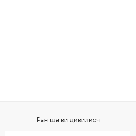
Раніше ви дивилися