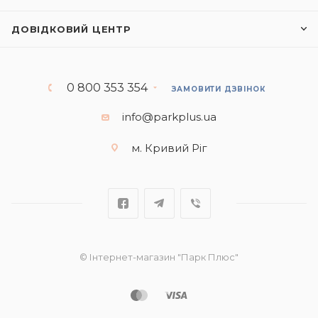
ДОВІДКОВИЙ ЦЕНТР
0 800 353 354
ЗАМОВИТИ ДЗВІНОК
info@parkplus.ua
м. Кривий Ріг
© Інтернет-магазин "Парк Плюс"