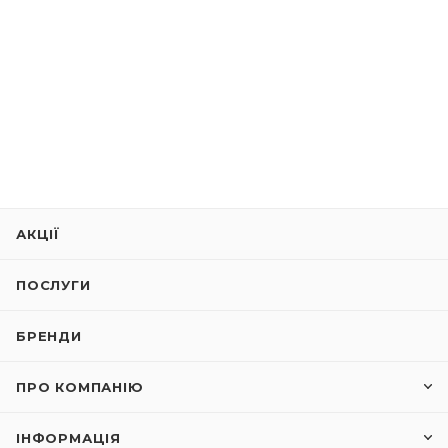
АКЦІЇ
ПОСЛУГИ
БРЕНДИ
ПРО КОМПАНІЮ
ІНФОРМАЦІЯ