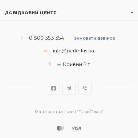
ДОВІДКОВИЙ ЦЕНТР
0 800 353 354
ЗАМОВИТИ ДЗВІНОК
info@parkplus.ua
м. Кривий Ріг
© Інтернет-магазин "Парк Плюс"