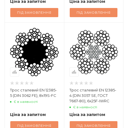
Ціна за запитом
Ціна за запитом
ПІД ЗАМОВЛЕННЯ
ПІД ЗАМОВЛЕННЯ
Трос сталевий EN 12385-
Трос сталевий EN 12385-
5 (DIN 3062 FE), 8x19S-FC
4 (DIN 3057 SE, ГОСТ
7667-80), 6x25F-IWRC
Є в наявності
Є в наявності
Ціна за запитом
Ціна за запитом
ПІД ЗАМОВЛЕННЯ
ПІД ЗАМОВЛЕННЯ