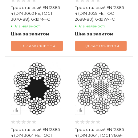
Трос сталевий EN 12385-
Трос сталевий EN 12385-
4 (DIN 3060 FE, ГОСТ
4 (DIN 3059 FE, ГОСТ
3070-88), 6x19M-FC
2688-80), 6x19W-FC
Є в наявності
Є в наявності
Ціна за запитом
Ціна за запитом
ПІД ЗАМОВЛЕННЯ
ПІД ЗАМОВЛЕННЯ
Трос сталевий EN 12385-
Трос сталевий EN 12385-
4 (DIN 3064 FE, ГОСТ
4 (DIN 3064, ГОСТ 7669-