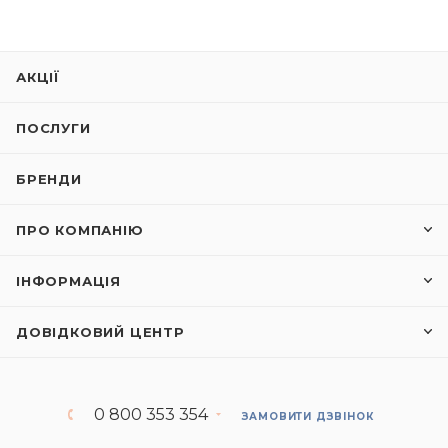
АКЦІЇ
ПОСЛУГИ
БРЕНДИ
ПРО КОМПАНІЮ
ІНФОРМАЦІЯ
ДОВІДКОВИЙ ЦЕНТР
0 800 353 354
ЗАМОВИТИ ДЗВІНОК