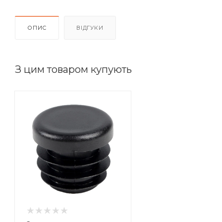
ОПИС
ВІДГУКИ
З цим товаром купують