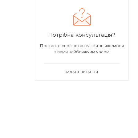
Потрібна консультація?
Поставте своє питання і ми зв'яжемося
з вами найближчим часом
ЗАДАТИ ПИТАННЯ