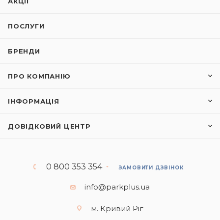
АКЦІЇ
ПОСЛУГИ
БРЕНДИ
ПРО КОМПАНІЮ
ІНФОРМАЦІЯ
ДОВІДКОВИЙ ЦЕНТР
0 800 353 354
ЗАМОВИТИ ДЗВІНОК
info@parkplus.ua
м. Кривий Ріг