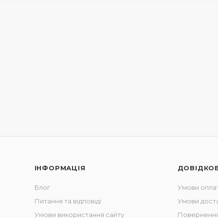
ІНФОРМАЦІЯ
ДОВІДКО
Блог
Умови опла
Питання та відповіді
Умови дост
Умови використання сайту
Повернення