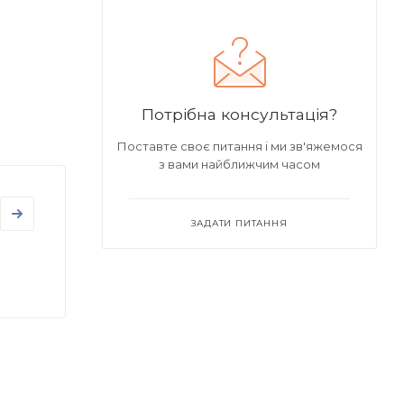
Потрібна консультація?
Поставте своє питання і ми зв'яжемося
з вами найближчим часом
ЗАДАТИ ПИТАННЯ