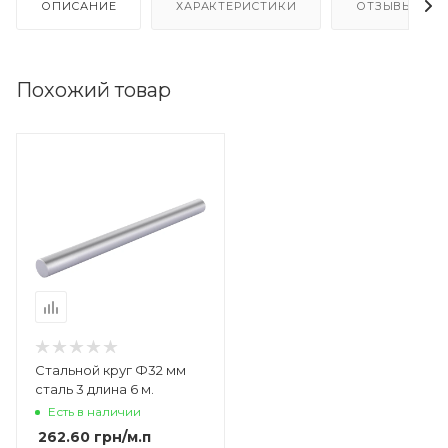
ОПИСАНИЕ
ХАРАКТЕРИСТИКИ
ОТЗЫВЫ
Похожий товар
Стальной круг Ф32 мм
сталь 3 длина 6 м.
Есть в наличии
262.60
грн
/м.п