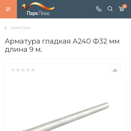
0
Арматура
Арматура гладкая А240 Ф32 мм
длина 9 м.