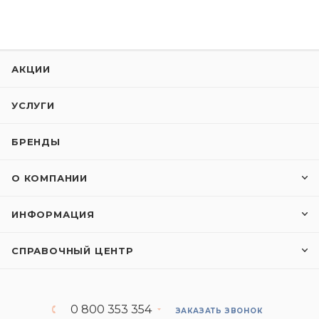
АКЦИИ
УСЛУГИ
БРЕНДЫ
О КОМПАНИИ
ИНФОРМАЦИЯ
СПРАВОЧНЫЙ ЦЕНТР
0 800 353 354
ЗАКАЗАТЬ ЗВОНОК