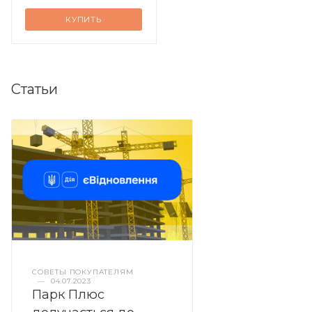
КУПИТЬ
Статьи
СОВЕТЫ ПОКУПАТЕЛЯМ
—
04.07.2023
Парк Плюс