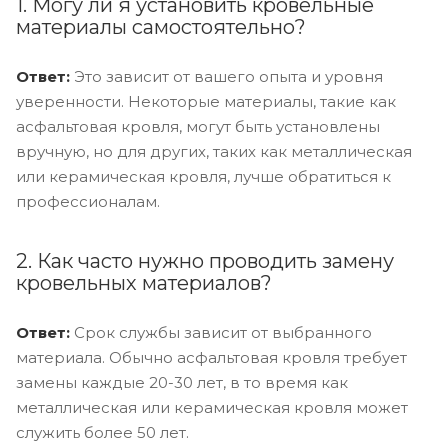
1. Могу ли я установить кровельные
материалы самостоятельно?
Ответ:
Это зависит от вашего опыта и уровня
уверенности. Некоторые материалы, такие как
асфальтовая кровля, могут быть установлены
вручную, но для других, таких как металлическая
или керамическая кровля, лучше обратиться к
профессионалам.
2. Как часто нужно проводить замену
кровельных материалов?
Ответ:
Срок службы зависит от выбранного
материала. Обычно асфальтовая кровля требует
замены каждые 20-30 лет, в то время как
металлическая или керамическая кровля может
служить более 50 лет.