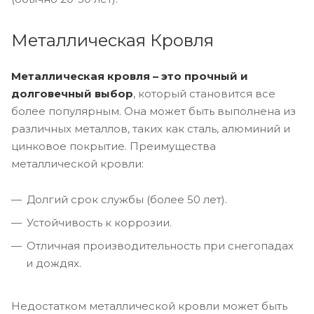
Металлическая Кровля
Металлическая кровля – это прочный и
долговечный выбор
, который становится все
более популярным. Она может быть выполнена из
различных металлов, таких как сталь, алюминий и
цинковое покрытие. Преимущества
металлической кровли:
Долгий срок службы (более 50 лет).
Устойчивость к коррозии.
Отличная производительность при снегопадах
и дождях.
Недостатком металлической кровли может быть