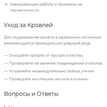
Завершающие работы и проверку на
герметичность.
Уход за Кровлей
Для поддержания кровли в идеальном состоянии
рекомендуется проводить регулярный уход:
Очищайте кровлю от мусора и листвы.
Проверяйте на наличие повреждений и сколов.
Устраняйте незамедлительно любые утечки.
Проводите инспекцию весной и осенью.
Вопросы и Ответы