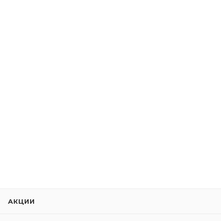
АКЦИИ