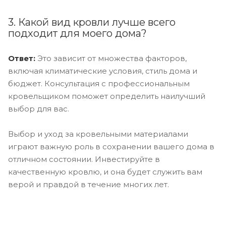
3. Какой вид кровли лучше всего
подходит для моего дома?
Ответ:
Это зависит от множества факторов,
включая климатические условия, стиль дома и
бюджет. Консультация с профессиональным
кровельщиком поможет определить наилучший
выбор для вас.
Выбор и уход за кровельными материалами
играют важную роль в сохранении вашего дома в
отличном состоянии. Инвестируйте в
качественную кровлю, и она будет служить вам
верой и правдой в течение многих лет.