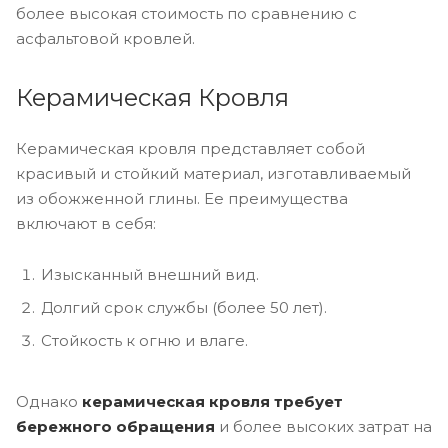
более высокая стоимость по сравнению с
асфальтовой кровлей.
Керамическая Кровля
Керамическая кровля представляет собой
красивый и стойкий материал, изготавливаемый
из обожженной глины. Ее преимущества
включают в себя:
Изысканный внешний вид.
Долгий срок службы (более 50 лет).
Стойкость к огню и влаге.
Однако
керамическая кровля требует
бережного обращения
и более высоких затрат на