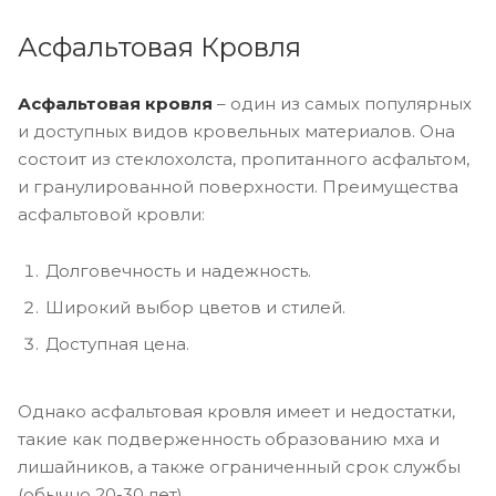
Асфальтовая Кровля
Асфальтовая кровля
– один из самых популярных
и доступных видов кровельных материалов. Она
состоит из стеклохолста, пропитанного асфальтом,
и гранулированной поверхности. Преимущества
асфальтовой кровли:
Долговечность и надежность.
Широкий выбор цветов и стилей.
Доступная цена.
Однако асфальтовая кровля имеет и недостатки,
такие как подверженность образованию мха и
лишайников, а также ограниченный срок службы
(обычно 20-30 лет).