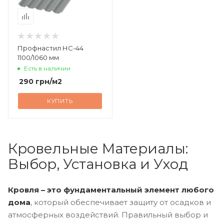
Профнастил НС-44
1100/1060 мм
Есть в наличии
290
грн
/м2
КУПИТЬ
Кровельные Материалы:
Выбор, Установка и Уход
Кровля – это фундаментальный элемент любого
дома
, который обеспечивает защиту от осадков и
атмосферных воздействий. Правильный выбор и