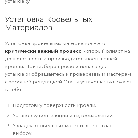
установку.
Установка Кровельных
Материалов
Установка кровельных материалов – это
критически важный процесс
, который влияет на
долговечность и производительность вашей
кровли. При выборе профессионала для
установки обращайтесь к проверенным мастерам
с хорошей репутацией. Этапы установки включают
в себя:
Подготовку поверхности кровли.
Установку вентиляции и гидроизоляции.
Укладку кровельных материалов согласно
выбору.