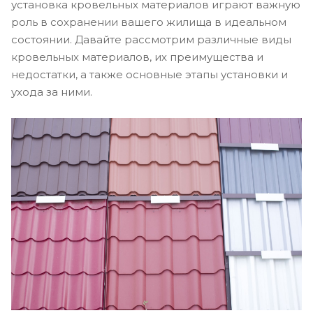
установка кровельных материалов играют важную
роль в сохранении вашего жилища в идеальном
состоянии. Давайте рассмотрим различные виды
кровельных материалов, их преимущества и
недостатки, а также основные этапы установки и
ухода за ними.