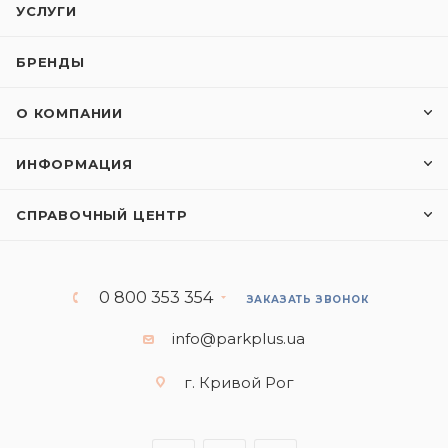
УСЛУГИ
БРЕНДЫ
О КОМПАНИИ
ИНФОРМАЦИЯ
СПРАВОЧНЫЙ ЦЕНТР
0 800 353 354
ЗАКАЗАТЬ ЗВОНОК
info@parkplus.ua
г. Кривой Рог