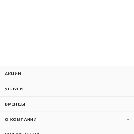
АКЦИИ
УСЛУГИ
БРЕНДЫ
О КОМПАНИИ