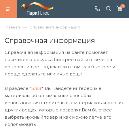
0
—
Главная
Справочная информация
Справочная информация
Справочная информация на сайте помогает
посетителю ресурса быстрее найти ответы на
вопросы и дает подсказки о том, как быстрее и
проще сделать те или иные вещи.
В разделе "
Блог
" Вы найдете интересные
материалы об оптимальных способах
использования строительных материалов и многих
других вещах, которые позволят Вам быстрее
выбрать нужный товар и как можно легче его
использовать.