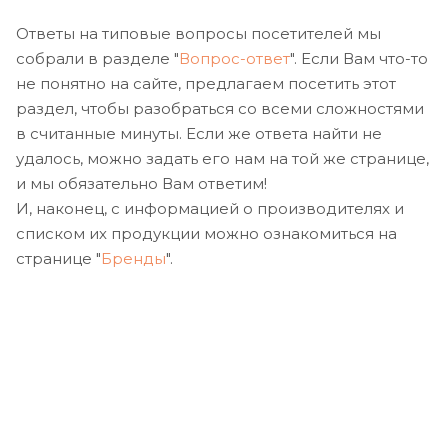
Ответы на типовые вопросы посетителей мы
собрали в разделе "
Вопрос-ответ
". Если Вам что-то
не понятно на сайте, предлагаем посетить этот
раздел, чтобы разобраться со всеми сложностями
в считанные минуты. Если же ответа найти не
удалось, можно задать его нам на той же странице,
и мы обязательно Вам ответим!
И, наконец, с информацией о производителях и
списком их продукции можно ознакомиться на
странице "
Бренды
".