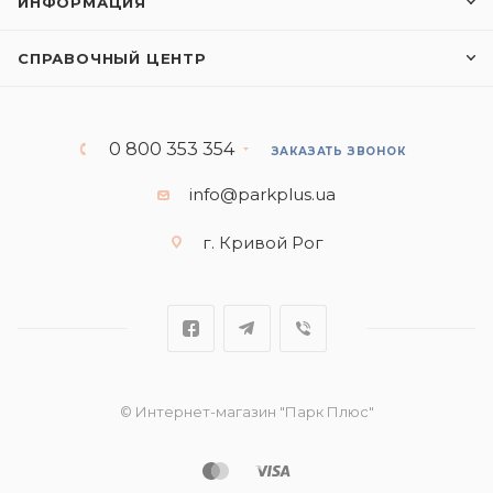
ИНФОРМАЦИЯ
СПРАВОЧНЫЙ ЦЕНТР
0 800 353 354
ЗАКАЗАТЬ ЗВОНОК
info@parkplus.ua
г. Кривой Рог
© Интернет-магазин "Парк Плюс"