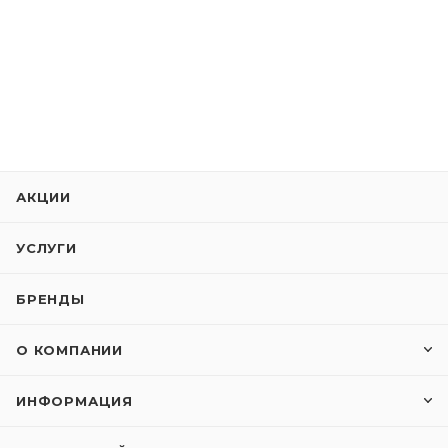
АКЦИИ
УСЛУГИ
БРЕНДЫ
О КОМПАНИИ
ИНФОРМАЦИЯ