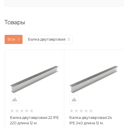
Товары
Все
5
Балка двутавровая
5
Балка двутавровая 22 IPE
Балка двутавровая 24
220 длина 12 м.
IPE 240 длина 12 м.