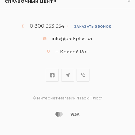
СПРАВОЧНЫЙ ЦЕНТР
0 800 353 354
ЗАКАЗАТЬ ЗВОНОК
info@parkplus.ua
г. Кривой Рог
© Интернет-магазин "Парк Плюс"