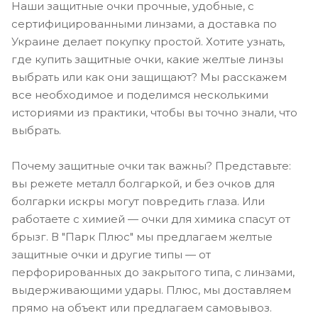
Наши защитные очки прочные, удобные, с
сертифицированными линзами, а доставка по
Украине делает покупку простой. Хотите узнать,
где купить защитные очки, какие желтые линзы
выбрать или как они защищают? Мы расскажем
все необходимое и поделимся несколькими
историями из практики, чтобы вы точно знали, что
выбрать.
Почему защитные очки так важны? Представьте:
вы режете металл болгаркой, и без очков для
болгарки искры могут повредить глаза. Или
работаете с химией — очки для химика спасут от
брызг. В "Парк Плюс" мы предлагаем желтые
защитные очки и другие типы — от
перфорированных до закрытого типа, с линзами,
выдерживающими удары. Плюс, мы доставляем
прямо на объект или предлагаем самовывоз.