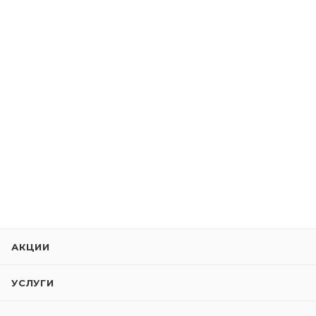
АКЦИИ
УСЛУГИ