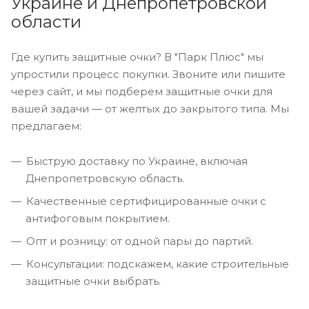
Украине и Днепропетровской
области
Где купить защитные очки? В "Парк Плюс" мы
упростили процесс покупки. Звоните или пишите
через сайт, и мы подберем защитные очки для
вашей задачи — от желтых до закрытого типа. Мы
предлагаем:
Быструю доставку по Украине, включая
Днепропетровскую область.
Качественные сертифицированные очки с
антифоговым покрытием.
Опт и розницу: от одной пары до партий.
Консультации: подскажем, какие строительные
защитные очки выбрать.