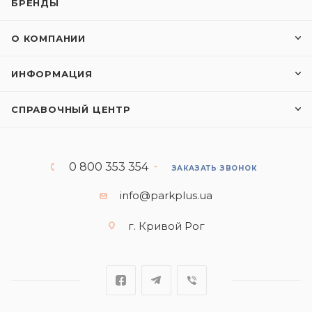
БРЕНДЫ
О КОМПАНИИ
ИНФОРМАЦИЯ
СПРАВОЧНЫЙ ЦЕНТР
0 800 353 354
ЗАКАЗАТЬ ЗВОНОК
info@parkplus.ua
г. Кривой Рог