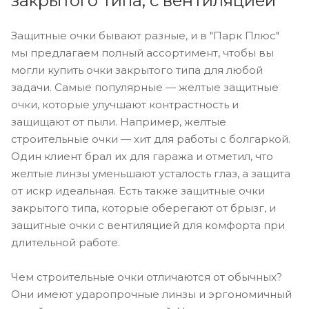
закрытого типа, с вентиляцией
Защитные очки бывают разные, и в "Парк Плюс"
мы предлагаем полный ассортимент, чтобы вы
могли купить очки закрытого типа для любой
задачи. Самые популярные — желтые защитные
очки, которые улучшают контрастность и
защищают от пыли. Например, желтые
строительные очки — хит для работы с болгаркой.
Один клиент брал их для гаража и отметил, что
желтые линзы уменьшают усталость глаз, а защита
от искр идеальная. Есть также защитные очки
закрытого типа, которые оберегают от брызг, и
защитные очки с вентиляцией для комфорта при
длительной работе.
Чем строительные очки отличаются от обычных?
Они имеют ударопрочные линзы и эргономичный