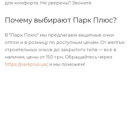
для комфорта. Не уверены? Звоните.
Почему выбирают Парк Плюс?
В "Парк Плюс" мы предлагаем защитные очки
оптом и в розницу по доступным ценам. От желтых
строительных очков до закрытого типа — все в
наличии, цены от 150 грн. Обращайтесь через
https://parkplus.ua/
, и мы поможем!