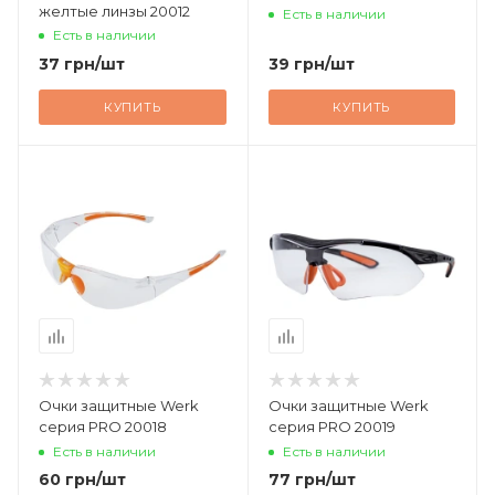
желтые линзы 20012
Есть в наличии
Есть в наличии
37
грн
/шт
39
грн
/шт
КУПИТЬ
КУПИТЬ
Очки защитные Werk
Очки защитные Werk
серия PRO 20018
серия PRO 20019
Есть в наличии
Есть в наличии
60
грн
/шт
77
грн
/шт