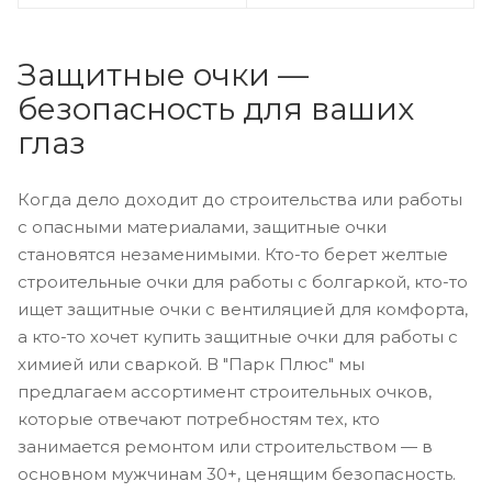
Защитные очки —
безопасность для ваших
глаз
Когда дело доходит до строительства или работы
с опасными материалами, защитные очки
становятся незаменимыми. Кто-то берет желтые
строительные очки для работы с болгаркой, кто-то
ищет защитные очки с вентиляцией для комфорта,
а кто-то хочет купить защитные очки для работы с
химией или сваркой. В "Парк Плюс" мы
предлагаем ассортимент строительных очков,
которые отвечают потребностям тех, кто
занимается ремонтом или строительством — в
основном мужчинам 30+, ценящим безопасность.