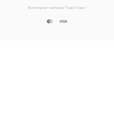
© Интернет-магазин "Парк Плюс"