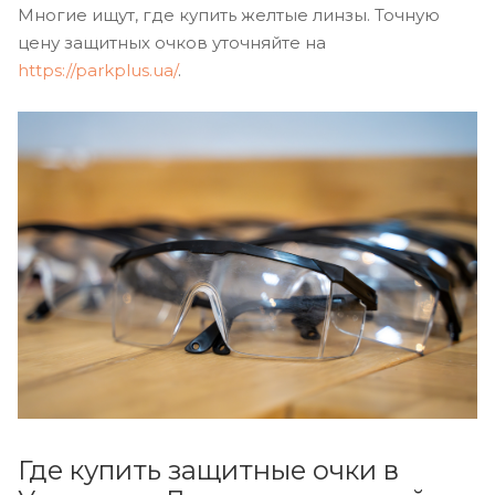
Многие ищут, где купить желтые линзы. Точную
цену защитных очков уточняйте на
https://parkplus.ua/
.
Где купить защитные очки в