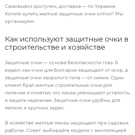
Самовывоз доступен, доставка — по Украине.
Хотите купить желтые защитные очки оптом? Мы
организуем.
Как используют защитные очки в
строительстве и хозяйстве
Защитные очки — основа безопасности глаз. Я
видел, как очки для болгарки защищают от искр, а
защитные очки закрытого типа — от химии. Один
клиент брал желтые строительные очки для
пиления и отметил, что линзы уменьшают усталость,
а защита надежная. Защитные очки удобны для
мелких и крупных задач.
В хозяйстве желтые линзы защищают при садовых
работах. Совет: выбирайте модели с вентиляцией