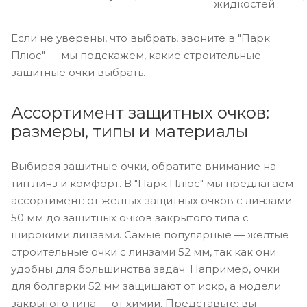
жидкостей
Если не уверены, что выбрать, звоните в "Парк
Плюс" — мы подскажем, какие строительные
защитные очки выбрать.
Ассортимент защитных очков:
размеры, типы и материалы
Выбирая защитные очки, обратите внимание на
тип линз и комфорт. В "Парк Плюс" мы предлагаем
ассортимент: от желтых защитных очков с линзами
50 мм до защитных очков закрытого типа с
широкими линзами. Самые популярные — желтые
строительные очки с линзами 52 мм, так как они
удобны для большинства задач. Например, очки
для болгарки 52 мм защищают от искр, а модели
закрытого типа — от химии. Представьте: вы