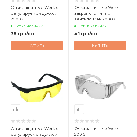
Очки защитные Werk с
Очки защитные Werk
регулируемой дужкой
закрытого типа с
20002
вентиляцией 20003
Есть в наличии
Есть в наличии
36
грн
/шт
41
грн
/шт
КУПИТЬ
КУПИТЬ
Очки защитные Werk с
Очки защитные Werk
регулируемой дужкой
20015