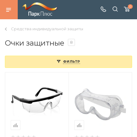
0
Средства индивидуальной защиты
Очки защитные
8
ФИЛЬТР