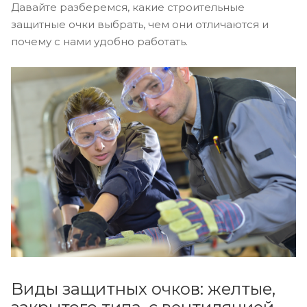
Давайте разберемся, какие строительные
защитные очки выбрать, чем они отличаются и
почему с нами удобно работать.
Виды защитных очков: желтые,