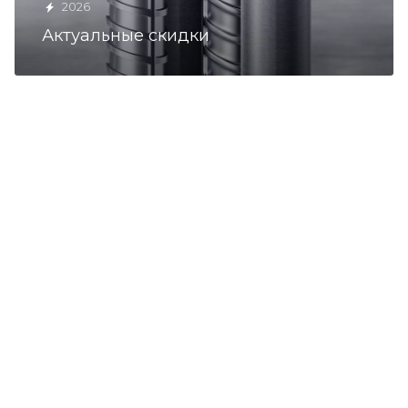
2026
Актуальные скидки