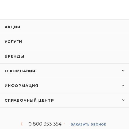
АКЦИИ
УСЛУГИ
БРЕНДЫ
О КОМПАНИИ
ИНФОРМАЦИЯ
СПРАВОЧНЫЙ ЦЕНТР
0 800 353 354
ЗАКАЗАТЬ ЗВОНОК