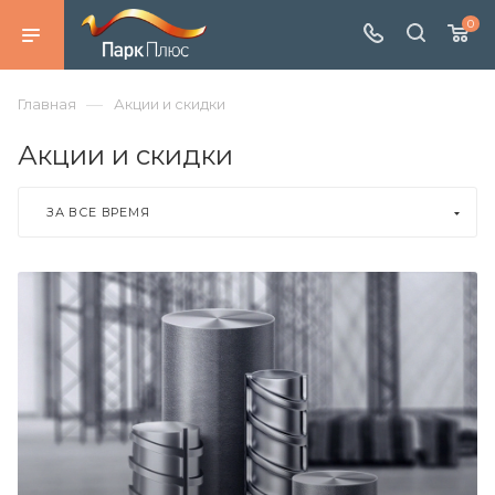
0
—
Главная
Акции и скидки
Акции и скидки
ЗА ВСЕ ВРЕМЯ