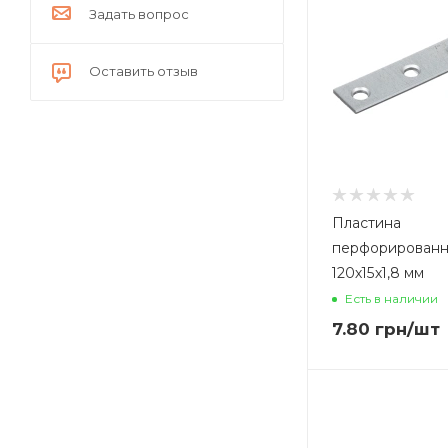
Задать вопрос
Оставить отзыв
Пластина
перфорированн
120х15х1,8 мм
Есть в наличии
7.80
грн
/шт