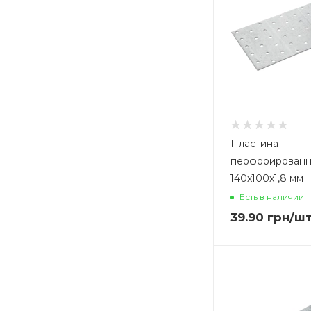
Пластина
перфорированн
140х100х1,8 мм
Есть в наличии
39.90
грн
/ш