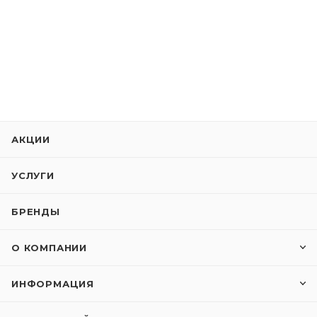
АКЦИИ
УСЛУГИ
БРЕНДЫ
О КОМПАНИИ
ИНФОРМАЦИЯ