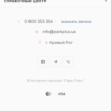
СПРАВОЧНЫЙ ЦЕНТР
0 800 353 354
ЗАКАЗАТЬ ЗВОНОК
info@parkplus.ua
г. Кривой Рог
© Интернет-магазин "Парк Плюс"