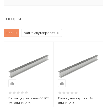
Товары
Все
8
Балка двутавровая
8
Балка двутавровая 16 IPE
Балка двутавровая 14
160 длина 12 м.
длина 12 м.