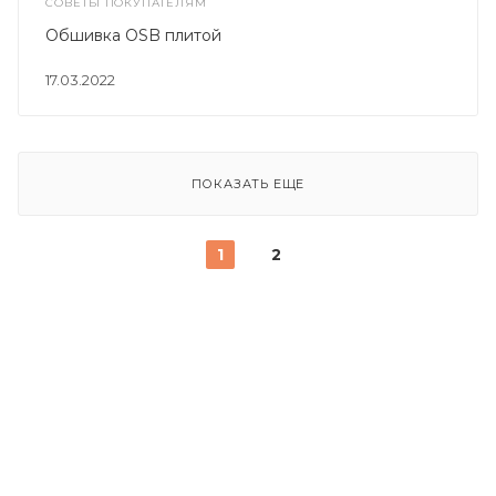
СОВЕТЫ ПОКУПАТЕЛЯМ
Обшивка OSB плитой
17.03.2022
ПОКАЗАТЬ ЕЩЕ
1
2