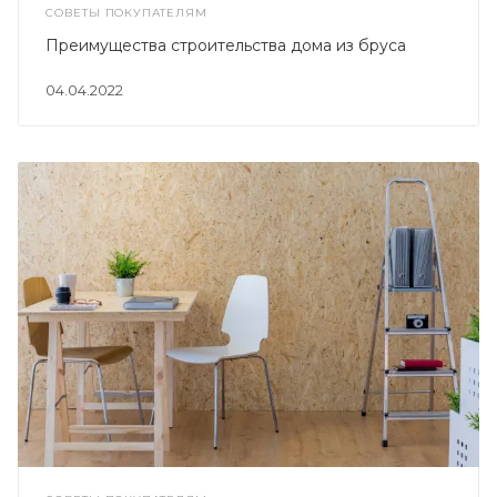
СОВЕТЫ ПОКУПАТЕЛЯМ
Преимущества строительства дома из бруса
04.04.2022