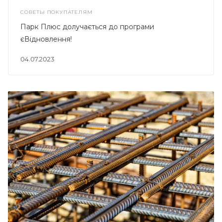
СОВЕТЫ ПОКУПАТЕЛЯМ
Парк Плюс долучається до програми
єВідновлення!
04.07.2023