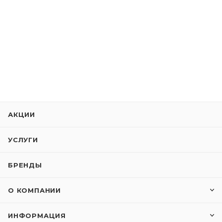
АКЦИИ
УСЛУГИ
БРЕНДЫ
О КОМПАНИИ
ИНФОРМАЦИЯ