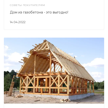
СОВЕТЫ ПОКУПАТЕЛЯМ
Дом из газобетона - это выгодно!
14.04.2022