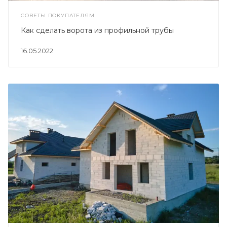
СОВЕТЫ ПОКУПАТЕЛЯМ
Как сделать ворота из профильной трубы
16.05.2022