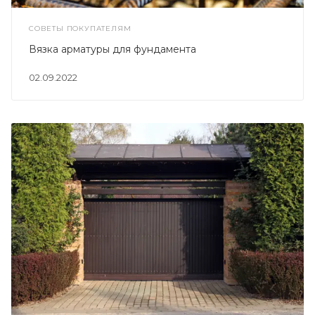
СОВЕТЫ ПОКУПАТЕЛЯМ
Вязка арматуры для фундамента
02.09.2022