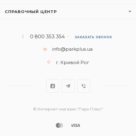
СПРАВОЧНЫЙ ЦЕНТР
0 800 353 354
ЗАКАЗАТЬ ЗВОНОК
info@parkplus.ua
г. Кривой Рог
© Интернет-магазин "Парк Плюс"