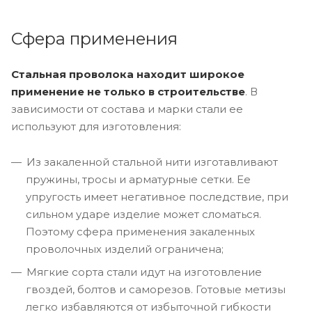
Сфера применения
Стальная проволока находит широкое
применение не только в строительстве
. В
зависимости от состава и марки стали ее
используют для изготовления:
Из закаленной стальной нити изготавливают
пружины, тросы и арматурные сетки. Ее
упругость имеет негативное последствие, при
сильном ударе изделие может сломаться.
Поэтому сфера применения закаленных
проволочных изделий ограничена;
Мягкие сорта стали идут на изготовление
гвоздей, болтов и саморезов. Готовые метизы
легко избавляются от избыточной гибкости