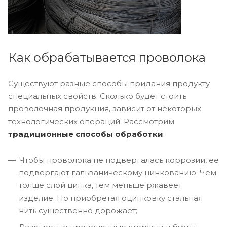
Как обрабатывается проволока
Существуют разные способы придания продукту
специальных свойств. Сколько будет стоить
проволочная продукция, зависит от некоторых
технологических операций. Рассмотрим
традиционные способы обработки
:
Чтобы проволока не подвергалась коррозии, ее
подвергают гальваническому цинкованию. Чем
толще слой цинка, тем меньше ржавеет
изделие. Но приобретая оцинковку стальная
нить существенно дорожает;