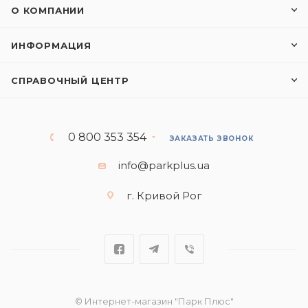
О КОМПАНИИ
ИНФОРМАЦИЯ
СПРАВОЧНЫЙ ЦЕНТР
0 800 353 354
ЗАКАЗАТЬ ЗВОНОК
info@parkplus.ua
г. Кривой Рог
© Интернет-магазин "Парк Плюс"