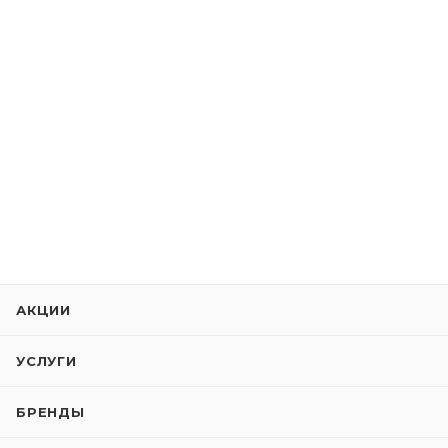
АКЦИИ
УСЛУГИ
БРЕНДЫ