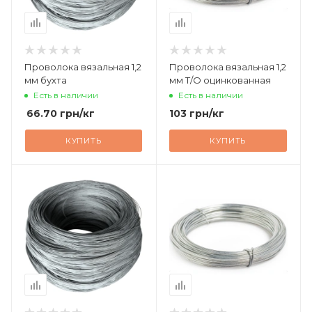
Проволока вязальная 1,2
Проволока вязальная 1,2
мм бухта
мм Т/О оцинкованная
Есть в наличии
Есть в наличии
66.70
грн
/кг
103
грн
/кг
КУПИТЬ
КУПИТЬ