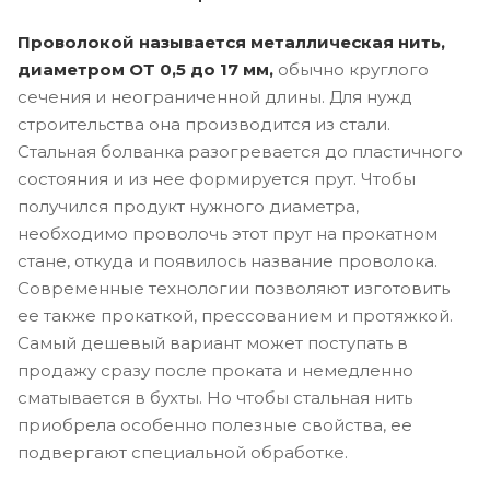
Проволокой называется металлическая нить,
диаметром ОТ 0,5 до 17 мм,
обычно круглого
сечения и неограниченной длины. Для нужд
строительства она производится из стали.
Стальная болванка разогревается до пластичного
состояния и из нее формируется прут. Чтобы
получился продукт нужного диаметра,
необходимо проволочь этот прут на прокатном
стане, откуда и появилось название проволока.
Современные технологии позволяют изготовить
ее также прокаткой, прессованием и протяжкой.
Самый дешевый вариант может поступать в
продажу сразу после проката и немедленно
сматывается в бухты. Но чтобы стальная нить
приобрела особенно полезные свойства, ее
подвергают специальной обработке.