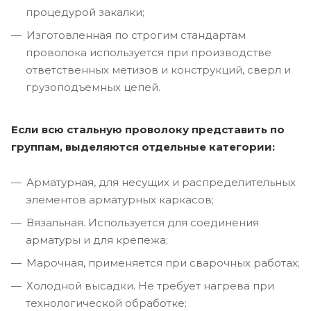
процедурой закалки;
Изготовленная по строгим стандартам
проволока используется при производстве
ответственных метизов и конструкций, сверл и
грузоподъемных цепей.
Если всю стальную проволоку представить по
группам, выделяются отдельные категории:
Арматурная, для несущих и распределительных
элементов арматурных каркасов;
Вязальная. Используется для соединения
арматуры и для крепежа;
Марочная, применяется при сварочных работах;
Холодной высадки. Не требует нагрева при
технологической обработке;