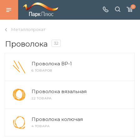
0
Металлопрокат
Проволока
32
Проволока ВР-1
6 ТОВАРОВ
Проволока вязальная
22 ТОВАРА
Проволока колючая
4 ТОВАРА