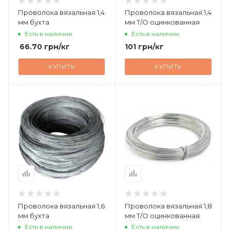
Проволока вязальная 1,4
Проволока вязальная 1,4
мм бухта
мм Т/О оцинкованная
Есть в наличии
Есть в наличии
66.70
грн
/кг
101
грн
/кг
КУПИТЬ
КУПИТЬ
Проволока вязальная 1,6
Проволока вязальная 1,8
мм бухта
мм Т/О оцинкованная
Есть в наличии
Есть в наличии