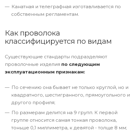
Канатная и телеграфная изготавливается по
собственным регламентам.
Как проволока
классифицируется по видам
Существующие стандарты подразделяют
проволочные изделия
по следующим
эксплуатационным признакам:
По сечению она бывает не только круглой, но и
квадратного, шестигранного, прямоугольного и
другого профиля;
По размерам делится на 9 групп. К первой
группе относится самая тонкая проволока,
тоньше 0,1 миллиметра, к девятой - толще 8 мм;