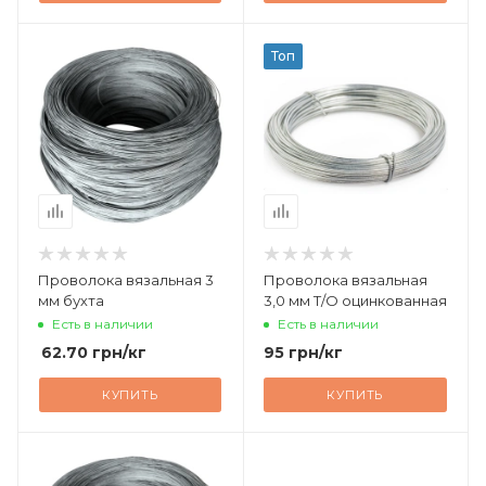
Топ
Проволока вязальная 3
Проволока вязальная
мм бухта
3,0 мм Т/О оцинкованная
Есть в наличии
Есть в наличии
62.70
грн
/кг
95
грн
/кг
КУПИТЬ
КУПИТЬ