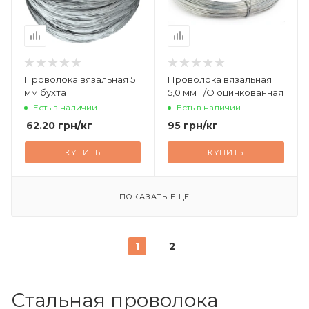
Проволока вязальная 5
Проволока вязальная
мм бухта
5,0 мм Т/О оцинкованная
Есть в наличии
Есть в наличии
62.20
грн
/кг
95
грн
/кг
КУПИТЬ
КУПИТЬ
ПОКАЗАТЬ ЕЩЕ
1
2
Стальная проволока