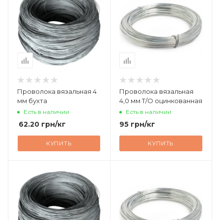
Проволока вязальная 4
Проволока вязальная
мм бухта
4,0 мм Т/О оцинкованная
Есть в наличии
Есть в наличии
62.20
грн
/кг
95
грн
/кг
КУПИТЬ
КУПИТЬ