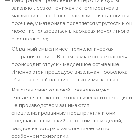
Разогретые проволочные стержни и бухты
закаляют, резко понижая их температуру в
масляной ванне. После закалки они становятся
прочнее, у материала появляется упругость и он
может использоваться в каркасах монолитного
строительства;
Обратный смысл имеет технологическая
операция отжига. В этом случае после нагрева
происходит отпуск - медленное остывание.
Именно этой процедуре вязальная проволока
обязана своей пластичностью и мягкостью;
Изготовление колючей проволоки уже
считается сложной технологической операцией.
Ее производством занимаются
специализированные предприятия и они
предлагают широкий ассортимент изделий,
каждое из которых изготавливается по
особенной технологии.