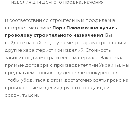
изделия для другого предназначения.
В соответствии со строительным профилем в
интернет магазине
Парк Плюс можно купить
проволоку строительного назначения
. Вы
найдете на сайте цену за метр, параметры стали и
другие характеристики изделий. Стоимость
зависит от диаметра и веса материала. Заключая
прямые договора с производителями Украины, мы
предлагаем проволоку дешевле конкурентов.
Чтобы убедиться в этом, достаточно взять прайс на
проволочные изделия другого продавца и
сравнить цены.