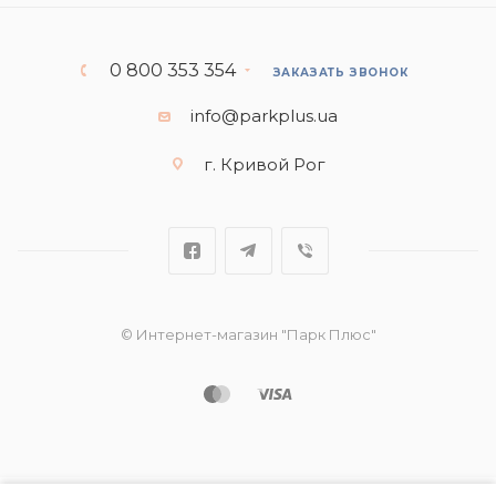
0 800 353 354
ЗАКАЗАТЬ ЗВОНОК
info@parkplus.ua
г. Кривой Рог
© Интернет-магазин "Парк Плюс"