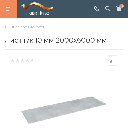
0
Лист горячекатаный
Лист г/к 10 мм 2000х6000 мм