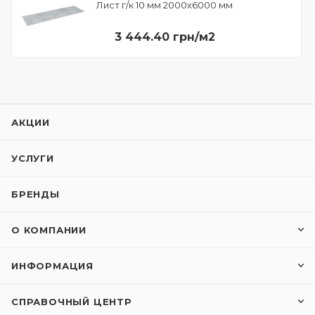
Лист г/к 10 мм 2000х6000 мм
3 444.40 грн/м2
АКЦИИ
УСЛУГИ
БРЕНДЫ
О КОМПАНИИ
ИНФОРМАЦИЯ
СПРАВОЧНЫЙ ЦЕНТР