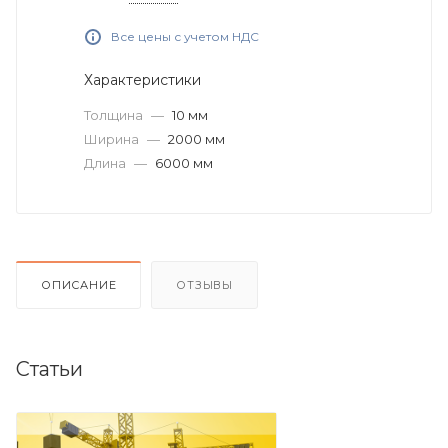
Все цены с учетом НДС
Характеристики
Толщина
—
10 мм
Ширина
—
2000 мм
Длина
—
6000 мм
ОПИСАНИЕ
ОТЗЫВЫ
Статьи