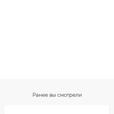
Ранее вы смотрели