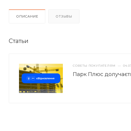
ОПИСАНИЕ
ОТЗЫВЫ
Статьи
СОВЕТЫ ПОКУПАТЕЛЯМ
—
04.0
Парк Плюс долучаєт