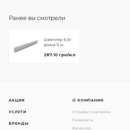
Ранее вы смотрели
Швеллер 6,5У
длина 12 м.
287.10 грн/м.п
АКЦИИ
О КОМПАНИИ
УСЛУГИ
Отзывы о магазине
Реквизиты
БРЕНДЫ
Вакансии