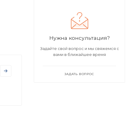
Нужна консультация?
Задайте свой вопрос и мы свяжемся с
вами в ближайшее время
ЗАДАТЬ ВОПРОС