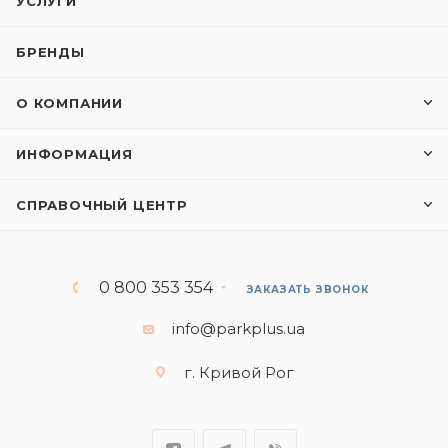
УСЛУГИ
БРЕНДЫ
О КОМПАНИИ
ИНФОРМАЦИЯ
СПРАВОЧНЫЙ ЦЕНТР
0 800 353 354
ЗАКАЗАТЬ ЗВОНОК
info@parkplus.ua
г. Кривой Рог