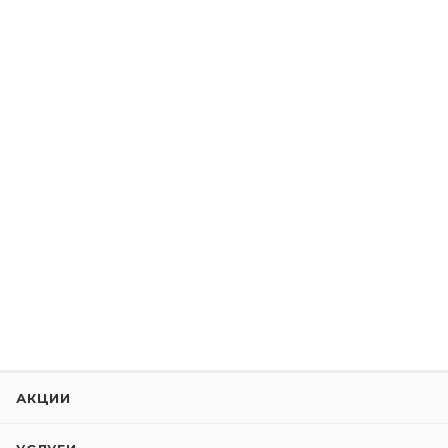
АКЦИИ