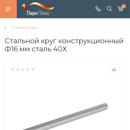
0
Стальной круг
Стальной круг конструкционный
Ф16 мм сталь 40Х