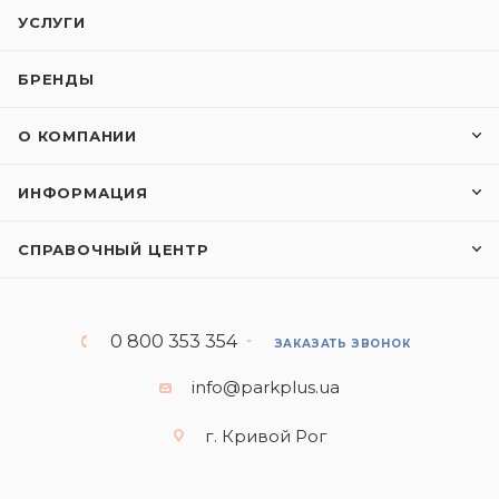
УСЛУГИ
БРЕНДЫ
О КОМПАНИИ
ИНФОРМАЦИЯ
СПРАВОЧНЫЙ ЦЕНТР
0 800 353 354
ЗАКАЗАТЬ ЗВОНОК
info@parkplus.ua
г. Кривой Рог