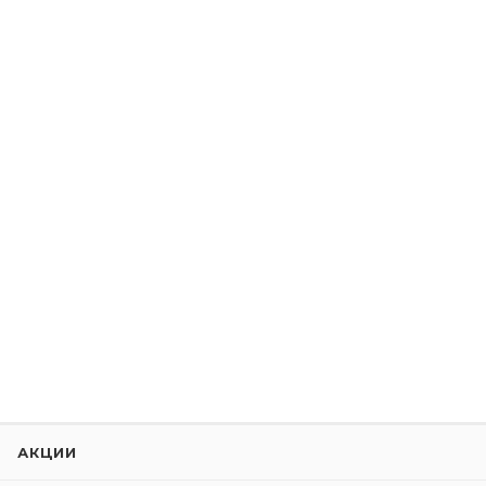
АКЦИИ