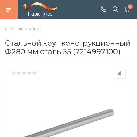
0
Стальной круг
Стальной круг конструкционный
Ф280 мм сталь 35 (7214997100)