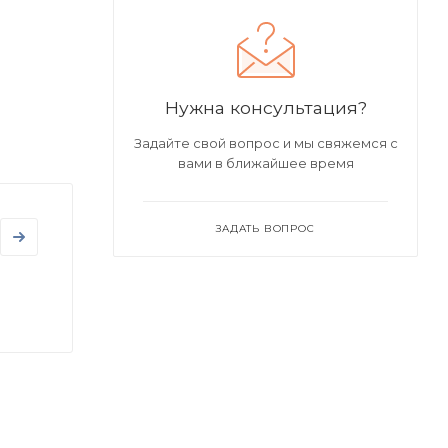
Нужна консультация?
Задайте свой вопрос и мы свяжемся с
вами в ближайшее время
ЗАДАТЬ ВОПРОС