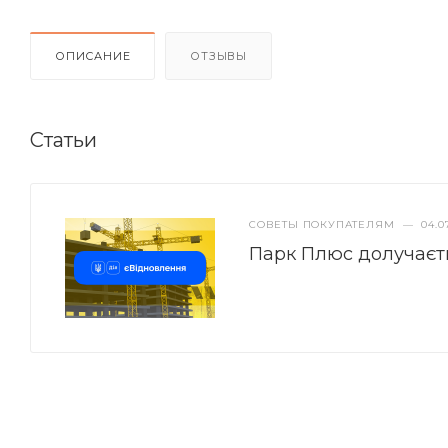
ОПИСАНИЕ
ОТЗЫВЫ
Статьи
СОВЕТЫ ПОКУПАТЕЛЯМ
—
04.0
Парк Плюс долучаєт