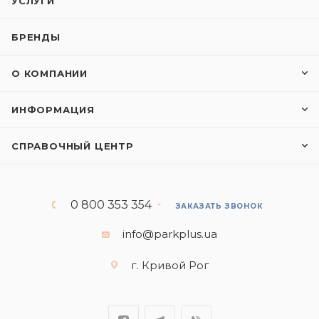
УСЛУГИ
БРЕНДЫ
О КОМПАНИИ
ИНФОРМАЦИЯ
СПРАВОЧНЫЙ ЦЕНТР
0 800 353 354
ЗАКАЗАТЬ ЗВОНОК
info@parkplus.ua
г. Кривой Рог