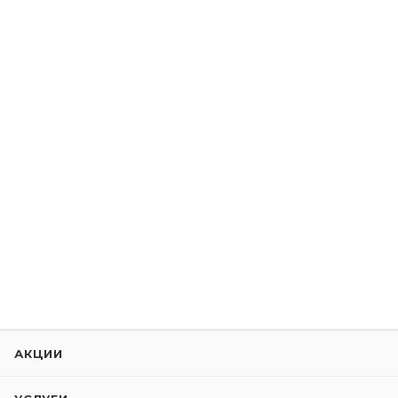
АКЦИИ