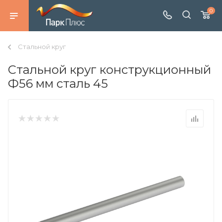
0
Стальной круг
Стальной круг конструкционный
Ф56 мм сталь 45